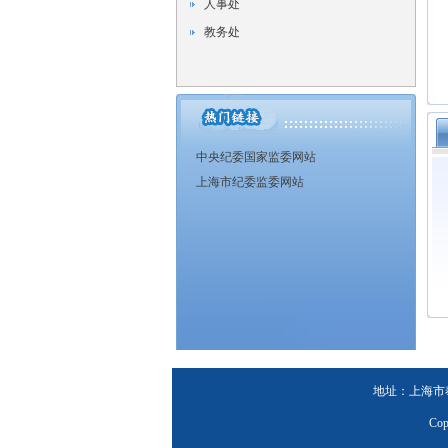
人事处
教务处
中央纪委国家监委网站
上海市纪委监委网站
地址：上海市奉贤区
Co