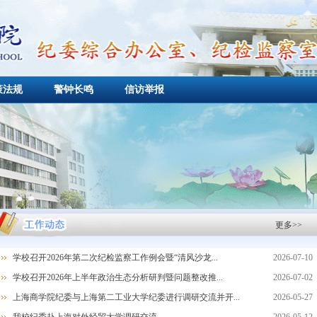
策法规
警钟长鸣
信访举报
更多>>
学校召开2026年第二次纪检监察工作例会暨“清风沙龙...
2026-07-10
学校召开2026年上半年政治生态分析研判暨问题整改推...
2026-07-02
上海商学院纪委与上海第二工业大学纪委进行调研交流并开...
2026-05-27