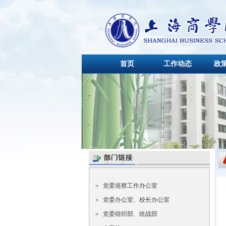
首页
工作动态
政
党委巡察工作办公室
党委办公室、校长办公室
党委组织部、统战部