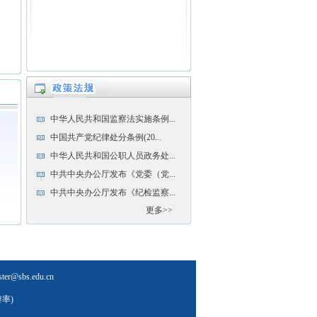
中华人民共和国监察法实施条例...
中国共产党纪律处分条例(20...
中华人民共和国公职人员政务处...
中共中央办公厅发布《党委（党...
中共中央办公厅发布《纪检监察...
更多>>
sbs.edu.cn
辨率)